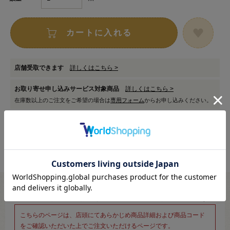
カートに入れる
店舗受取できます
詳しくはこちら >
お取り寄せ申し込みサービス対象商品
詳しくはこちら >
在庫数以上のご注文をご希望の場合は
専用フォーム
からお申し込みください。
※新宿オカダヤ本店お取り扱い商品のご注文専用ページです※
こちらのページは、店頭にてあらかじめ商品詳細および商品コード
をご確認いただいた上でご注文いただけるページです。