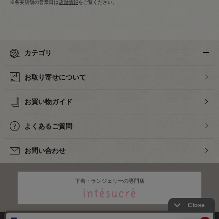
※各実店舗の営業日は
店舗情報
をご覧ください。
カテゴリ
お取り寄せについて
お買い物ガイド
よくあるご質問
お問い合わせ
下着・ランジェリーの専門店