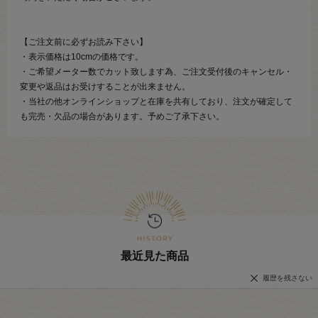
【ご注文前に必ずお読み下さい】
・表示価格は10cmの価格です。
・ご希望メーター数でカット致します為、ご注文受付後のキャンセル・
変更や返品はお受けすることが出来ません。
・当社の他オンラインショップと在庫を共有しており、注文が確定して
も完売・欠品の場合があります。予めご了承下さい。
最近見た商品
履歴を残さない