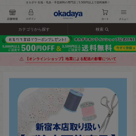
オカダヤ 生地・毛糸・手芸材料の専門店｜5,500円以上で送料無料！
カテゴリから探す
検索
【オンラインショップ】地震による配送の影響について