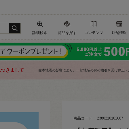
詳細検索
商品を探す
コンテンツ
店舗情報
につきまして
熊本地震の影響により、一部地域のお荷物引き受け停止・
商品コード： 2380210102687