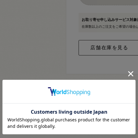
お取り寄せ申し込みサービス対
在庫数以上のご注文をご希望の場合