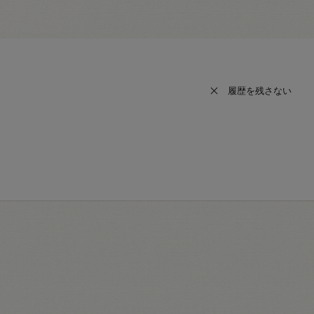
履歴を残さない