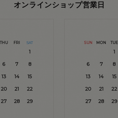
オンラインショップ営業日
THU
FRI
SUN
MON
TUE
SAT
1
1
6
7
8
6
7
8
13
14
15
13
14
15
20
21
22
20
21
22
27
28
29
27
28
29