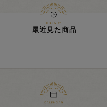
最近見た商品