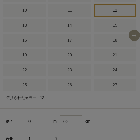
10
11
12
13
14
15
16
17
18
19
20
21
22
23
24
25
26
27
選択されたカラー：12
m
cm
長さ
点
数量