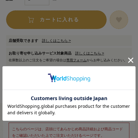
カートに入れる
店舗受取できます
詳しくはこちら >
お取り寄せ申し込みサービス対象商品
詳しくはこちら >
在庫数以上のご注文をご希望の場合は
専用フォーム
からお申し込みください。
※新宿オカダヤ本店お取り扱い商品のご注文専用ページです※
こちらのページは、店頭にてあらかじめ商品詳細および商品コード
をご確認いただいた上でご注文いただけるページです。