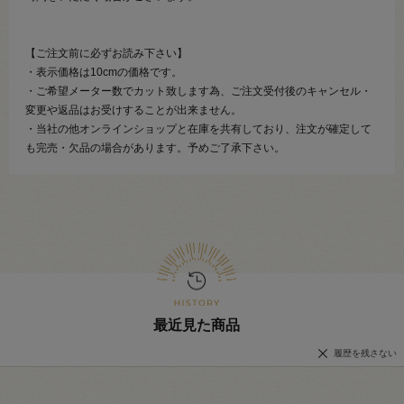
【ご注文前に必ずお読み下さい】
・表示価格は10cmの価格です。
・ご希望メーター数でカット致します為、ご注文受付後のキャンセル・
変更や返品はお受けすることが出来ません。
・当社の他オンラインショップと在庫を共有しており、注文が確定して
も完売・欠品の場合があります。予めご了承下さい。
最近見た商品
履歴を残さない