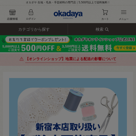
オカダヤ 生地・毛糸・手芸材料の専門店｜5,500円以上で送料無料！
カテゴリから探す
検索
【オンラインショップ】地震による配送の影響について