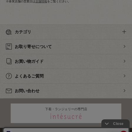
※各実店舗の営業日は
店舗情報
をご覧ください。
カテゴリ
お取り寄せについて
お買い物ガイド
よくあるご質問
お問い合わせ
下着・ランジェリーの専門店