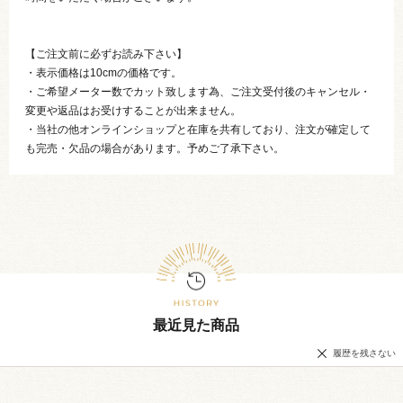
【ご注文前に必ずお読み下さい】
・表示価格は10cmの価格です。
・ご希望メーター数でカット致します為、ご注文受付後のキャンセル・
変更や返品はお受けすることが出来ません。
・当社の他オンラインショップと在庫を共有しており、注文が確定して
も完売・欠品の場合があります。予めご了承下さい。
最近見た商品
履歴を残さない