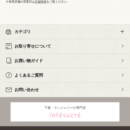
※各実店舗の営業日は
店舗情報
をご覧ください。
カテゴリ
お取り寄せについて
お買い物ガイド
よくあるご質問
お問い合わせ
下着・ランジェリーの専門店