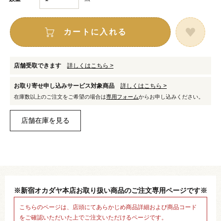
カートに入れる
店舗受取できます
詳しくはこちら >
お取り寄せ申し込みサービス対象商品
詳しくはこちら >
在庫数以上のご注文をご希望の場合は
専用フォーム
からお申し込みください。
※新宿オカダヤ本店お取り扱い商品のご注文専用ページです※
こちらのページは、店頭にてあらかじめ商品詳細および商品コード
をご確認いただいた上でご注文いただけるページです。