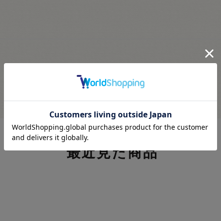
最近見た商品