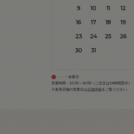
9
10
11
12
16
17
18
19
23
24
25
26
30
31
・・・休業日
営業時間：10:30～16:00（ご注文は24時間受付）
※各実店舗の営業日は
店舗情報
をご覧ください。