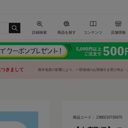
詳細検索
商品を探す
コンテンツ
店舗情報
につきまして
熊本地震の影響により、一部地域のお荷物引き受け停止・
商品コード： 2380210726975