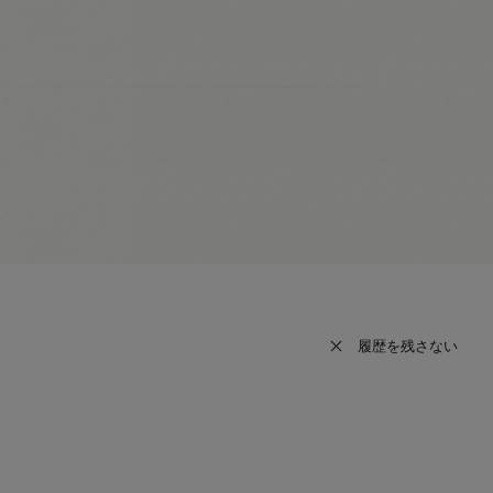
履歴を残さない