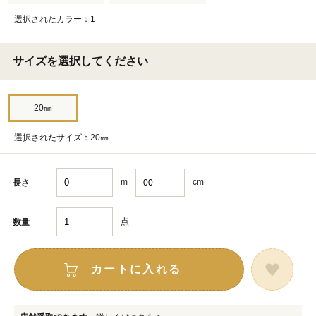
選択されたカラー：1
サイズを選択してください
20㎜
選択されたサイズ：20㎜
m
cm
長さ
点
数量
カートに入れる