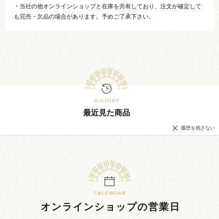
・当社の他オンラインショップと在庫を共有しており、注文が確定して
も完売・欠品の場合があります。予めご了承下さい。
最近見た商品
履歴を残さない
オンラインショップの営業日