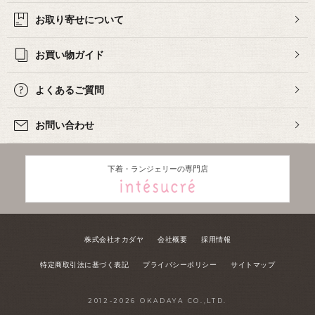
お取り寄せについて
お買い物ガイド
よくあるご質問
お問い合わせ
下着・ランジェリーの専門店
株式会社オカダヤ
会社概要
採用情報
特定商取引法に基づく表記
プライバシーポリシー
サイトマップ
2012-
2026
OKADAYA CO.,LTD.