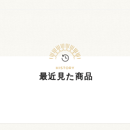
最近見た商品