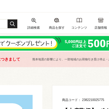
詳細検索
商品を探す
コンテンツ
店舗情報
につきまして
熊本地震の影響により、一部地域のお荷物引き受け停止・
商品コード： 2382210025775