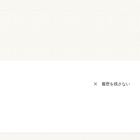
履歴を残さない