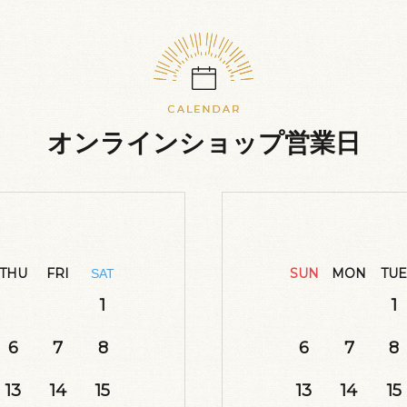
オンラインショップ営業日
THU
FRI
SUN
MON
TUE
SAT
1
1
6
7
8
6
7
8
13
14
15
13
14
15