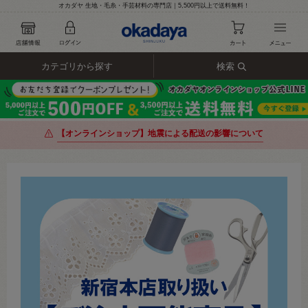
オカダヤ 生地・毛糸・手芸材料の専門店｜5,500円以上で送料無料！
カテゴリから探す
検索
【オンラインショップ】地震による配送の影響について