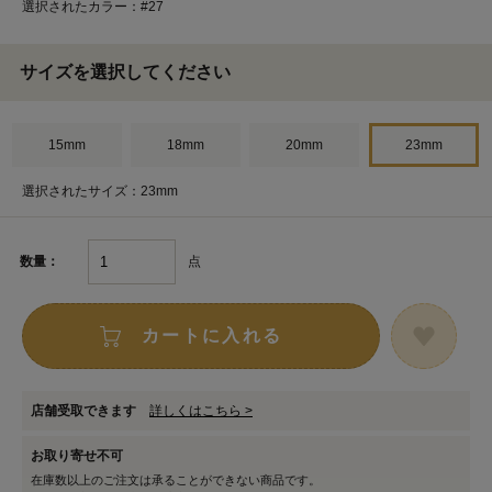
選択されたカラー：#27
サイズを選択してください
15mm
18mm
20mm
23mm
選択されたサイズ：23mm
点
数量：
カートに入れる
店舗受取できます
詳しくはこちら >
お取り寄せ不可
在庫数以上のご注文は承ることができない商品です。