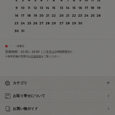
2
3
4
5
6
7
8
6
7
8
9
10
11
12
9
10
11
12
13
14
15
13
14
15
16
17
18
19
16
17
18
19
20
21
22
20
21
22
23
24
25
26
23
24
25
26
27
28
29
27
28
29
30
30
31
・・・休業日
営業時間：10:30～16:00（ご注文は24時間受付）
※各実店舗の営業日は
店舗情報
をご覧ください。
カテゴリ
お取り寄せについて
お買い物ガイド