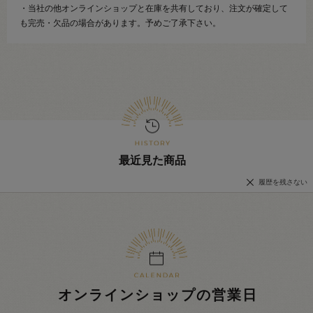
・当社の他オンラインショップと在庫を共有しており、注文が確定して
も完売・欠品の場合があります。予めご了承下さい。
最近見た商品
履歴を残さない
オンラインショップの営業日