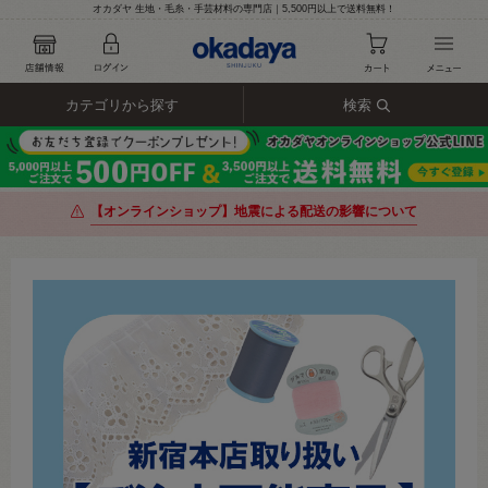
オカダヤ 生地・毛糸・手芸材料の専門店｜5,500円以上で送料無料！
カテゴリから探す
検索
【オンラインショップ】地震による配送の影響について