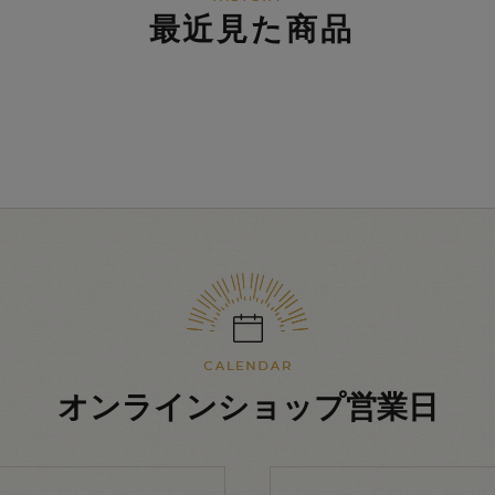
最近見た商品
オンラインショップ営業日