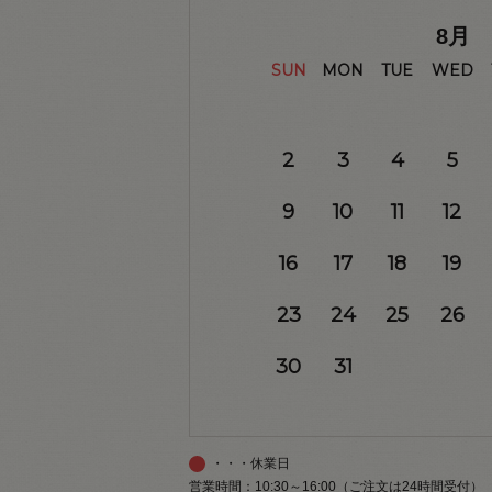
8
月
SUN
MON
TUE
WED
2
3
4
5
9
10
11
12
16
17
18
19
23
24
25
26
30
31
・・・休業日
営業時間：10:30～16:00（ご注文は24時間受付）