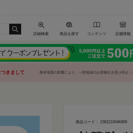
詳細検索
商品を探す
コンテンツ
店舗情報
につきまして
熊本地震の影響により、一部地域のお荷物引き受け停止・
商品コード： 2382210046909