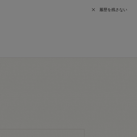
履歴を残さない