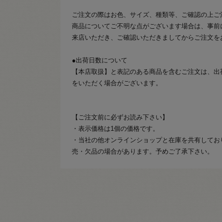
ご注文の際はお色、サイズ、種類等、ご確認の上ご
商品についてご不明な点がございます場合は、事前
来店いただき、ご確認いただきましてからご注文を
●出荷日数について
【本店取扱】と表記のある商品を含むご注文は、出
をいただく場合がございます。
【ご注文前に必ずお読み下さい】
・表示価格は1個の価格です。
・当社の他オンラインショップと在庫を共有してお
売・欠品の場合があります。予めご了承下さい。