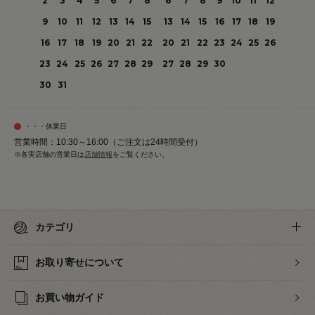
2
3
4
5
6
7
8
6
7
8
9
10
11
12
9
10
11
12
13
14
15
13
14
15
16
17
18
19
16
17
18
19
20
21
22
20
21
22
23
24
25
26
23
24
25
26
27
28
29
27
28
29
30
30
31
・・・休業日
営業時間：10:30～16:00（ご注文は24時間受付）
※各実店舗の営業日は
店舗情報
をご覧ください。
カテゴリ
お取り寄せについて
お買い物ガイド