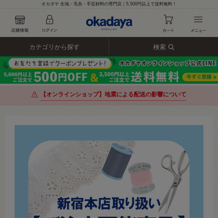
オカダヤ 生地・毛糸・手芸材料の専門店｜5,500円以上で送料無料！
カテゴリから探す
検索
【オンラインショップ】地震による配送の影響について