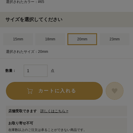
選択されたカラー：#65
サイズを選択してください
15mm
18mm
20mm
23mm
選択されたサイズ：20mm
点
数量：
カートに入れる
店舗受取できます
詳しくはこちら >
お取り寄せ不可
在庫数以上のご注文は承ることができない商品です。