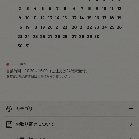
2
3
4
5
6
7
8
6
7
8
9
10
11
12
9
10
11
12
13
14
15
13
14
15
16
17
18
19
16
17
18
19
20
21
22
20
21
22
23
24
25
26
23
24
25
26
27
28
29
27
28
29
30
30
31
・・・休業日
営業時間：10:30～16:00（ご注文は24時間受付）
※各実店舗の営業日は
店舗情報
をご覧ください。
カテゴリ
お取り寄せについて