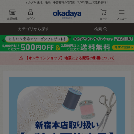
オカダヤ 生地・毛糸・手芸材料の専門店｜5,500円以上で送料無料！
カテゴリから探す
検索
【オンラインショップ】地震による配送の影響について