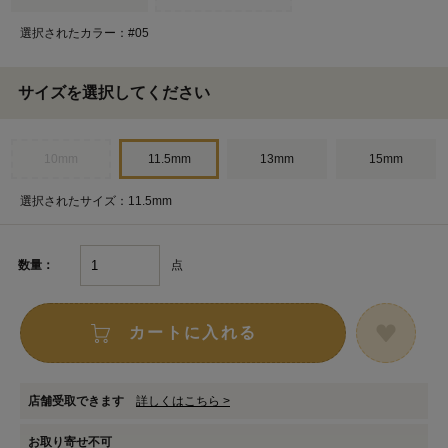
選択されたカラー：#05
サイズを選択してください
10mm
11.5mm
13mm
15mm
選択されたサイズ：11.5mm
点
数量：
カートに入れる
店舗受取できます
詳しくはこちら >
お取り寄せ不可