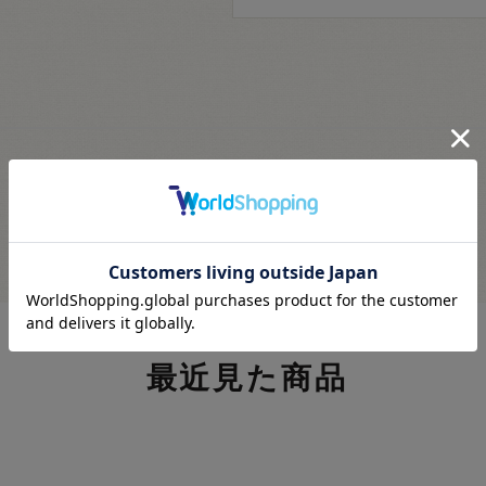
最近見た商品