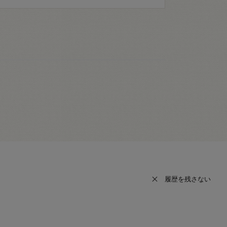
履歴を残さない