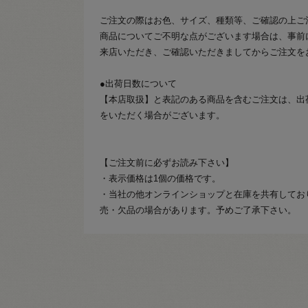
ご注文の際はお色、サイズ、種類等、ご確認の上ご
商品についてご不明な点がございます場合は、事前
来店いただき、ご確認いただきましてからご注文を
●出荷日数について
【本店取扱】と表記のある商品を含むご注文は、出
をいただく場合がございます。
【ご注文前に必ずお読み下さい】
・表示価格は1個の価格です。
・当社の他オンラインショップと在庫を共有してお
売・欠品の場合があります。予めご了承下さい。