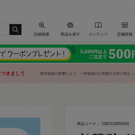
詳細検索
商品を探す
コンテンツ
店舗情報
につきまして
熊本地震の影響により、一部地域のお荷物引き受け停止・
商品コード： 2382210055840