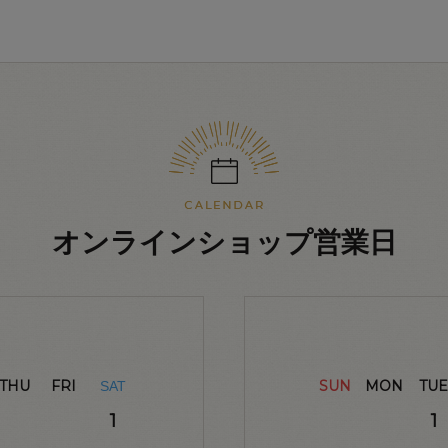
オンラインショップ営業日
THU
FRI
SUN
MON
TUE
SAT
1
1