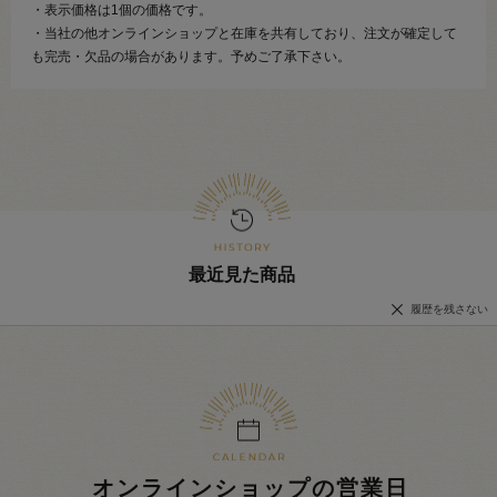
・表示価格は1個の価格です。
・当社の他オンラインショップと在庫を共有しており、注文が確定して
も完売・欠品の場合があります。予めご了承下さい。
最近見た商品
履歴を残さない
オンラインショップの営業日