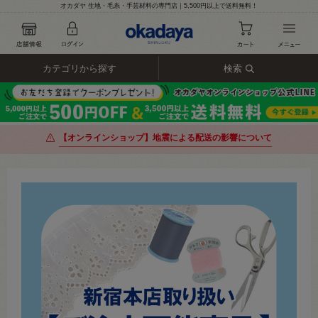
オカダヤ 生地・毛糸・手芸材料の専門店｜5,500円以上で送料無料！
カテゴリから探す
検索
【オンラインショップ】地震による配送の影響について