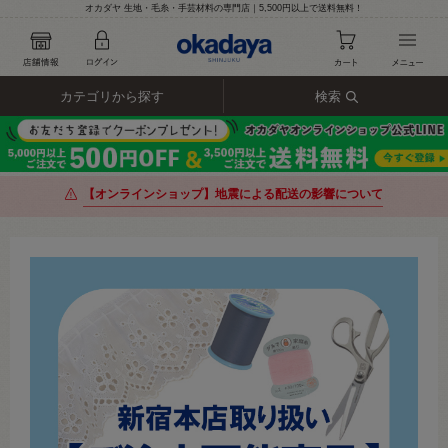
オカダヤ 生地・毛糸・手芸材料の専門店｜5,500円以上で送料無料！
カテゴリから探す
検索
【オンラインショップ】地震による配送の影響について