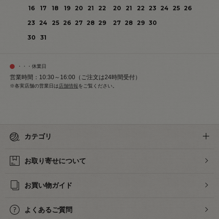
16
17
18
19
20
21
22
20
21
22
23
24
25
26
23
24
25
26
27
28
29
27
28
29
30
30
31
・・・休業日
営業時間：10:30～16:00（ご注文は24時間受付）
※各実店舗の営業日は
店舗情報
をご覧ください。
カテゴリ
お取り寄せについて
お買い物ガイド
よくあるご質問