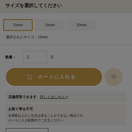
サイズを選択してください
15mm
18mm
20mm
選択されたサイズ：15mm
点
数量：
カートに入れる
店舗受取できます
詳しくはこちら >
お取り寄せ不可
在庫数以上のご注文は承ることができない商品です。
カートに入る範囲内でご注文ください。