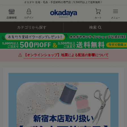
オカダヤ 生地・毛糸・手芸材料の専門店｜5,500円以上で送料無料！
カテゴリから探す
検索
【オンラインショップ】地震による配送の影響について