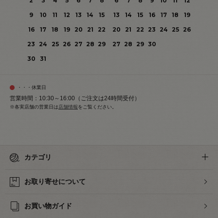
2
3
4
5
6
7
8
6
7
8
9
10
11
12
9
10
11
12
13
14
15
13
14
15
16
17
18
19
16
17
18
19
20
21
22
20
21
22
23
24
25
26
23
24
25
26
27
28
29
27
28
29
30
30
31
・・・休業日
営業時間：10:30～16:00（ご注文は24時間受付）
※各実店舗の営業日は
店舗情報
をご覧ください。
カテゴリ
お取り寄せについて
お買い物ガイド