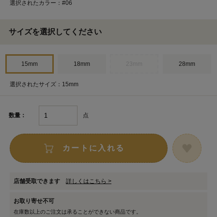
選択されたカラー：#06
サイズを選択してください
15mm
18mm
23mm
28mm
選択されたサイズ：15mm
点
数量：
カートに入れる
店舗受取できます
詳しくはこちら >
お取り寄せ不可
在庫数以上のご注文は承ることができない商品です。