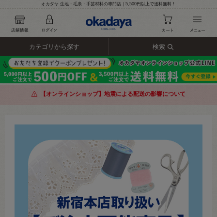
オカダヤ 生地・毛糸・手芸材料の専門店｜5,500円以上で送料無料！
カテゴリから探す
検索
【オンラインショップ】地震による配送の影響について