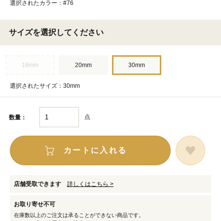
選択されたカラー：#76
サイズを選択してください
18mm
20mm
30mm
選択されたサイズ：30mm
点
数量：
カートに入れる
店舗受取できます
詳しくはこちら >
お取り寄せ不可
在庫数以上のご注文は承ることができない商品です。