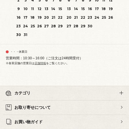
2
3
4
5
6
7
8
6
7
8
9
10
11
12
9
10
11
12
13
14
15
13
14
15
16
17
18
19
16
17
18
19
20
21
22
20
21
22
23
24
25
26
23
24
25
26
27
28
29
27
28
29
30
30
31
・・・休業日
営業時間：10:30～16:00（ご注文は24時間受付）
※各実店舗の営業日は
店舗情報
をご覧ください。
カテゴリ
お取り寄せについて
お買い物ガイド