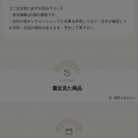
【ご注文前に必ずお読み下さい】
・表示価格は1個の価格です。
・当社の他オンラインショップと在庫を共有しており、注文が確定して
も完売・欠品の場合があります。予めご了承下さい。
最近見た商品
履歴を残さない