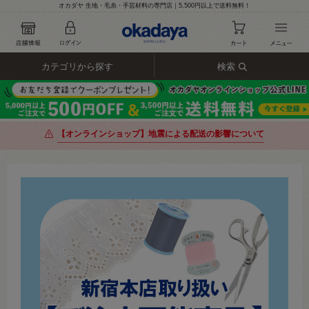
オカダヤ 生地・毛糸・手芸材料の専門店｜5,500円以上で送料無料！
カテゴリから探す
検索
【オンラインショップ】地震による配送の影響について