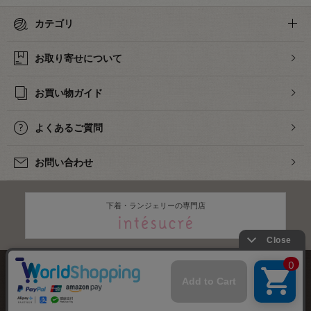
カテゴリ
お取り寄せについて
お買い物ガイド
よくあるご質問
お問い合わせ
下着・ランジェリーの専門店
株式会社オカダヤ
会社概要
採用情報
特定商取引法に基づく表記
プライバシーポリシー
サイトマップ