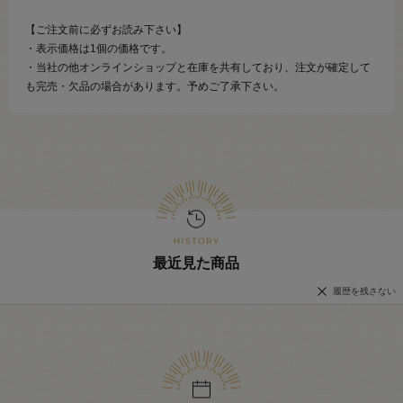
【ご注文前に必ずお読み下さい】
・表示価格は1個の価格です。
・当社の他オンラインショップと在庫を共有しており、注文が確定して
も完売・欠品の場合があります。予めご了承下さい。
最近見た商品
履歴を残さない