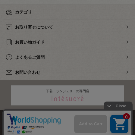
カテゴリ
お取り寄せについて
お買い物ガイド
よくあるご質問
お問い合わせ
下着・ランジェリーの専門店
株式会社オカダヤ
会社概要
採用情報
特定商取引法に基づく表記
プライバシーポリシー
サイトマップ