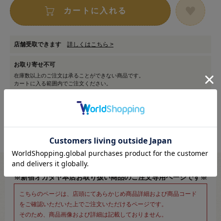
カートに入れる
店舗受取できます
詳しくはこちら >
お取り寄せ不可
在庫数以上のご注文は承ることができない商品です。
カートに入る範囲内でご注文ください。
※新宿オカダヤ本店お取り扱い商品のご注文専用ページです※
こちらのページは、店頭にてあらかじめ商品詳細および商品コード
をご確認いただいた上でご注文いただけるページです。
そのため、商品画像および詳細は記載しておりません。