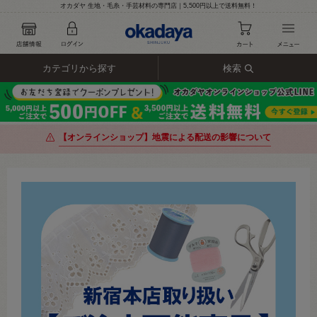
オカダヤ 生地・毛糸・手芸材料の専門店｜5,500円以上で送料無料！
カテゴリから探す
検索
【オンラインショップ】地震による配送の影響について