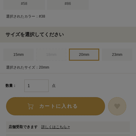
#58
#86
選択されたカラー：#38
サイズを選択してください
15mm
18mm
20mm
23mm
選択されたサイズ：20mm
点
数量：
カートに入れる
店舗受取できます
詳しくはこちら >