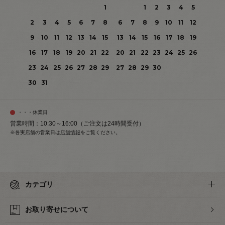
1
1
2
3
4
5
2
3
4
5
6
7
8
6
7
8
9
10
11
12
9
10
11
12
13
14
15
13
14
15
16
17
18
19
16
17
18
19
20
21
22
20
21
22
23
24
25
26
23
24
25
26
27
28
29
27
28
29
30
30
31
・・・休業日
営業時間：10:30～16:00（ご注文は24時間受付）
※各実店舗の営業日は
店舗情報
をご覧ください。
カテゴリ
お取り寄せについて