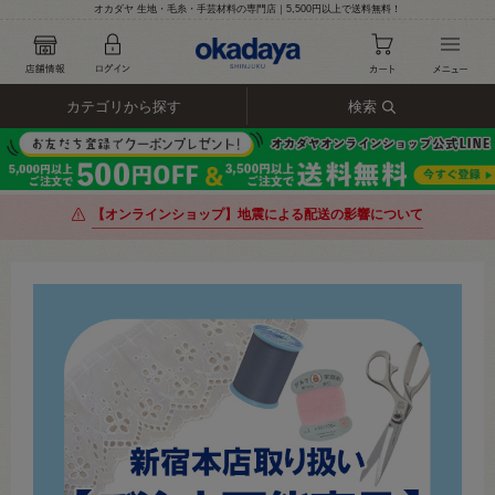
オカダヤ 生地・毛糸・手芸材料の専門店｜5,500円以上で送料無料！
カテゴリから探す
検索
【オンラインショップ】地震による配送の影響について