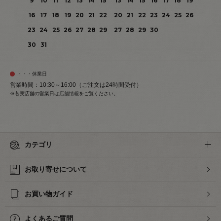
9
10
11
12
13
14
15
13
14
15
16
17
18
19
16
17
18
19
20
21
22
20
21
22
23
24
25
26
23
24
25
26
27
28
29
27
28
29
30
30
31
・・・休業日
営業時間：10:30～16:00（ご注文は24時間受付）
※各実店舗の営業日は
店舗情報
をご覧ください。
カテゴリ
お取り寄せについて
お買い物ガイド
よくあるご質問