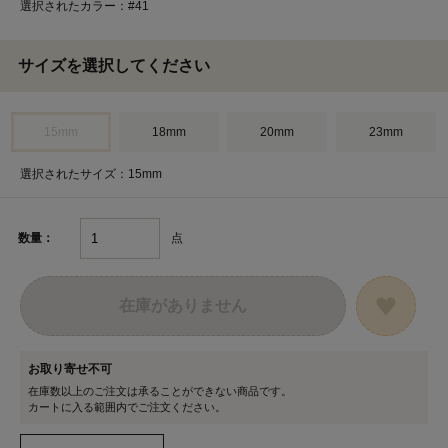
選択されたカラー：#41
サイズを選択してください
15mm
18mm
20mm
23mm
選択されたサイズ：15mm
点
数量：
在庫がありません
お取り寄せ不可
在庫数以上のご注文は承ることができない商品です。
カートに入る範囲内でご注文ください。