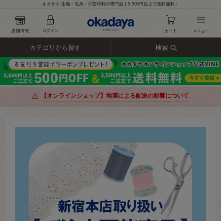
オカダヤ 生地・毛糸・手芸材料の専門店｜5,500円以上で送料無料！
カテゴリから探す
検索
【オンラインショップ】地震による配送の影響について