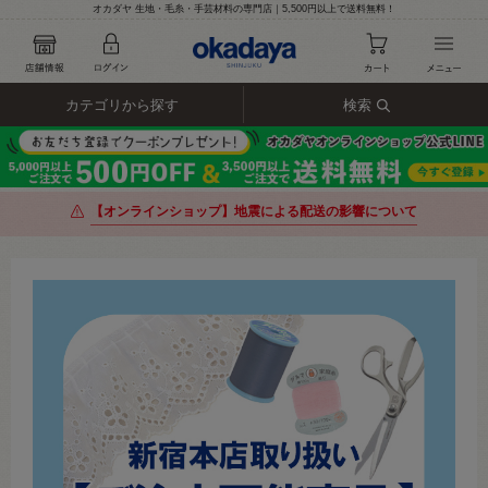
オカダヤ 生地・毛糸・手芸材料の専門店｜5,500円以上で送料無料！
カテゴリから探す
検索
【オンラインショップ】地震による配送の影響について