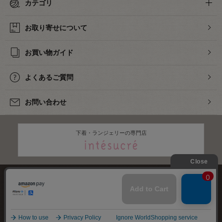
カテゴリ
お取り寄せについて
お買い物ガイド
よくあるご質問
お問い合わせ
下着・ランジェリーの専門店
株式会社オカダヤ
会社概要
採用情報
特定商取引法に基づく表記
プライバシーポリシー
サイトマップ