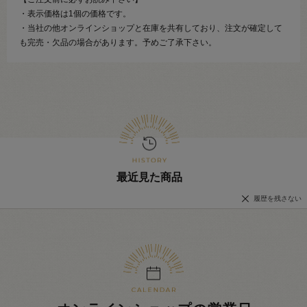
・表示価格は1個の価格です。
・当社の他オンラインショップと在庫を共有しており、注文が確定して
も完売・欠品の場合があります。予めご了承下さい。
最近見た商品
履歴を残さない