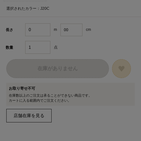
選択されたカラー：J20C
m
cm
長さ
点
数量
在庫がありません
お取り寄せ不可
在庫数以上のご注文は承ることができない商品です。
カートに入る範囲内でご注文ください。