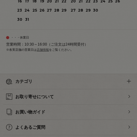
16
17
18
19
20
21
22
20
21
22
23
24
25
26
23
24
25
26
27
28
29
27
28
29
30
30
31
・・・休業日
営業時間：10:30～16:00（ご注文は24時間受付）
※各実店舗の営業日は
店舗情報
をご覧ください。
カテゴリ
お取り寄せについて
お買い物ガイド
よくあるご質問