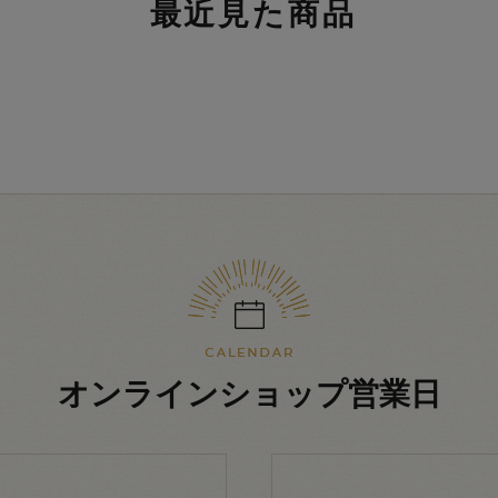
最近見た商品
オンラインショップ営業日