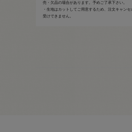
売・欠品の場合があります。予めご了承下さい。
・生地はカットしてご用意するため、注文キャンセ
受けできません。