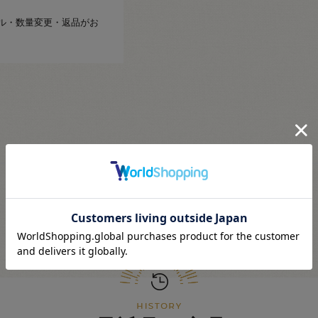
ル・数量変更・返品がお