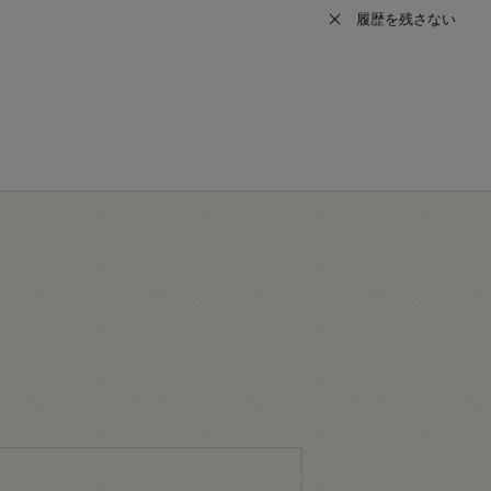
履歴を残さない