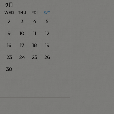
9
月
WED
THU
FRI
SAT
2
3
4
5
9
10
11
12
16
17
18
19
23
24
25
26
30