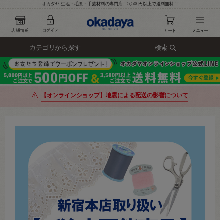
オカダヤ 生地・毛糸・手芸材料の専門店｜5,500円以上で送料無料！
カテゴリから探す
検索
【オンラインショップ】地震による配送の影響について