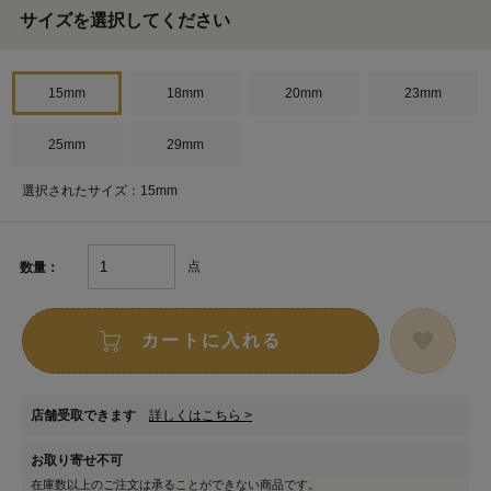
サイズを選択してください
15mm
18mm
20mm
23mm
25mm
29mm
選択されたサイズ：15mm
点
数量：
カートに入れる
店舗受取できます
詳しくはこちら >
お取り寄せ不可
在庫数以上のご注文は承ることができない商品です。