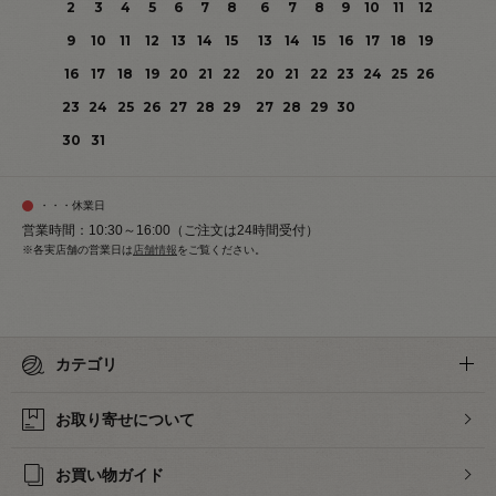
2
3
4
5
6
7
8
6
7
8
9
10
11
12
9
10
11
12
13
14
15
13
14
15
16
17
18
19
16
17
18
19
20
21
22
20
21
22
23
24
25
26
23
24
25
26
27
28
29
27
28
29
30
30
31
・・・休業日
営業時間：10:30～16:00（ご注文は24時間受付）
※各実店舗の営業日は
店舗情報
をご覧ください。
カテゴリ
お取り寄せについて
お買い物ガイド