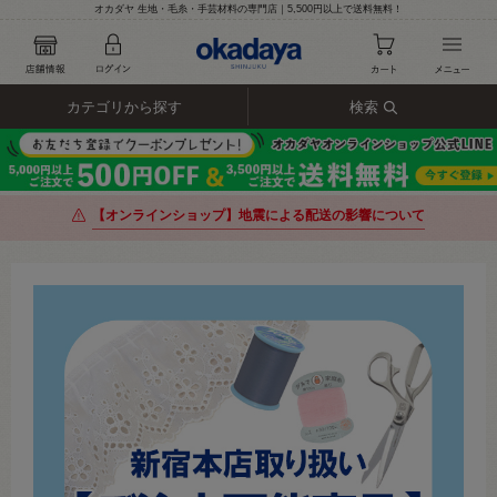
オカダヤ 生地・毛糸・手芸材料の専門店｜5,500円以上で送料無料！
カテゴリから探す
検索
【オンラインショップ】地震による配送の影響について