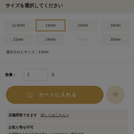
サイズを選択してください
11.5mm
13mm
15mm
18mm
21mm
24mm
30mm
35mm
選択されたサイズ：13mm
点
数量：
カートに入れる
店舗受取できます
詳しくはこちら >
お取り寄せ不可