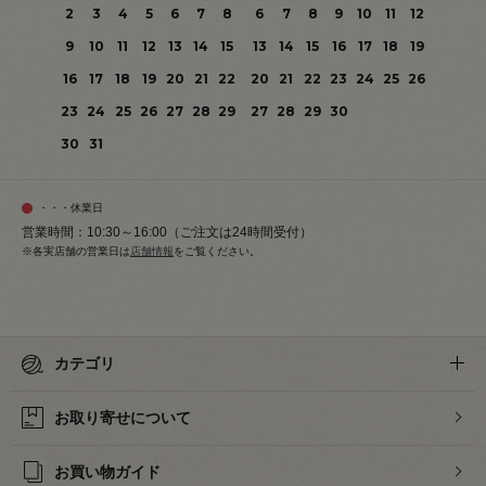
2
3
4
5
6
7
8
6
7
8
9
10
11
12
9
10
11
12
13
14
15
13
14
15
16
17
18
19
16
17
18
19
20
21
22
20
21
22
23
24
25
26
23
24
25
26
27
28
29
27
28
29
30
30
31
・・・休業日
営業時間：10:30～16:00（ご注文は24時間受付）
※各実店舗の営業日は
店舗情報
をご覧ください。
カテゴリ
お取り寄せについて
お買い物ガイド