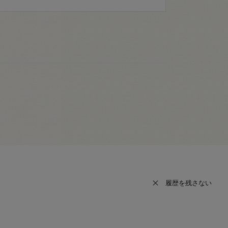
履歴を残さない