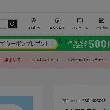
詳細検索
商品を探す
コンテンツ
店舗情報
につきまして
熊本地震の影響により、一部地域のお荷物引き受け停止・
商品コード： 2383410003075