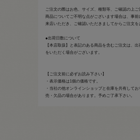
ご注文の際はお色、サイズ、種類等、ご確認の上ご
商品についてご不明な点がございます場合は、事前
来店いただき、ご確認いただきましてからご注文を
●出荷日数について
【本店取扱】と表記のある商品を含むご注文は、出
をいただく場合がございます。
【ご注文前に必ずお読み下さい】
・表示価格は1個の価格です。
・当社の他オンラインショップと在庫を共有してお
売・欠品の場合があります。予めご了承下さい。