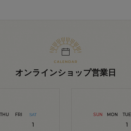
オンラインショップ営業日
THU
FRI
SUN
MON
TUE
SAT
1
1