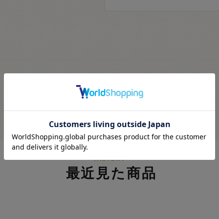
最近見た商品