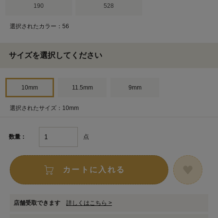
190
528
選択されたカラー：56
サイズを選択してください
10mm
11.5mm
9mm
選択されたサイズ：10mm
点
数量：
カートに入れる
店舗受取できます
詳しくはこちら >