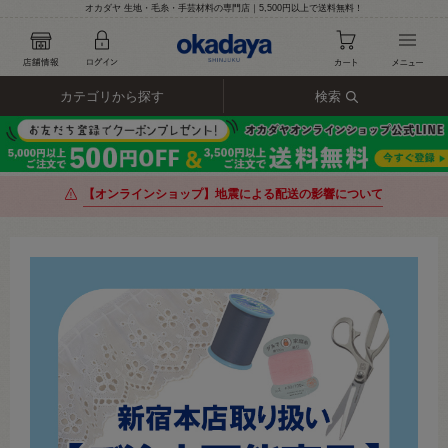
オカダヤ 生地・毛糸・手芸材料の専門店｜5,500円以上で送料無料！
カテゴリから探す
検索
【オンラインショップ】地震による配送の影響について