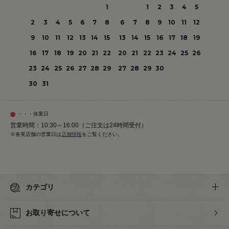
1
1
2
3
4
5
2
3
4
5
6
7
8
6
7
8
9
10
11
12
9
10
11
12
13
14
15
13
14
15
16
17
18
19
16
17
18
19
20
21
22
20
21
22
23
24
25
26
23
24
25
26
27
28
29
27
28
29
30
30
31
・・・休業日
営業時間：10:30～16:00（ご注文は24時間受付）
※各実店舗の営業日は
店舗情報
をご覧ください。
カテゴリ
お取り寄せについて