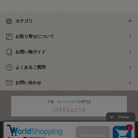
カテゴリ
お取り寄せについて
お買い物ガイド
よくあるご質問
お問い合わせ
下着・ランジェリーの専門店
株式会社オカダヤ
会社概要
採用情報