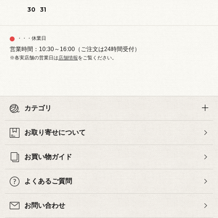
30
31
・・・休業日
営業時間：10:30～16:00（ご注文は24時間受付）
※各実店舗の営業日は
店舗情報
をご覧ください。
カテゴリ
お取り寄せについて
お買い物ガイド
よくあるご質問
お問い合わせ