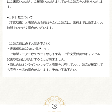
にご来店いただき、ご確認いただきましてからご注文をお願いいたしま
す。
●出荷日数について
【本店取扱】と表記のある商品を含むご注文は、出荷までに通常よりお
時間をいただく場合がございます。
【ご注文前に必ずお読み下さい】
・表示価格は10cmの価格です。
・ご希望メーター数でカット致します為、ご注文受付後のキャンセル・
変更や返品はお受けすることが出来ません。
・当社の他オンラインショップと在庫を共有しており、注文が確定して
も完売・欠品の場合があります。予めご了承下さい。