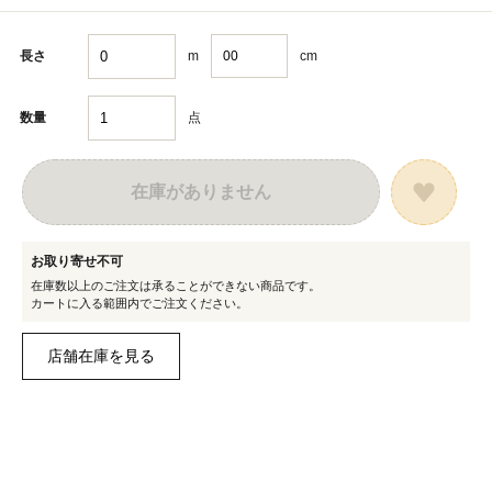
m
cm
長さ
点
数量
在庫がありません
お取り寄せ不可
在庫数以上のご注文は承ることができない商品です。
カートに入る範囲内でご注文ください。