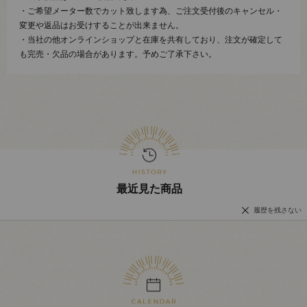
・ご希望メーター数でカット致します為、ご注文受付後のキャンセル・
変更や返品はお受けすることが出来ません。
・当社の他オンラインショップと在庫を共有しており、注文が確定して
も完売・欠品の場合があります。予めご了承下さい。
最近見た商品
履歴を残さない