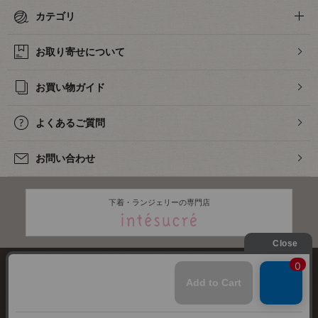
カテゴリ
お取り寄せについて
お買い物ガイド
よくあるご質問
お問い合わせ
下着・ランジェリーの専門店
株式会社オカダヤ
会社概要
採用情報
特定商取引法に基づく表記
プライバシーポリシー
サイトマップ