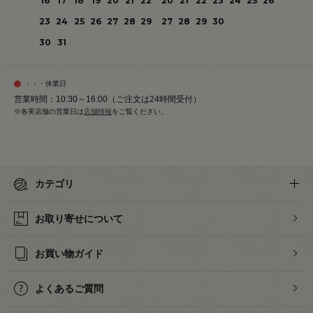
16
17
18
19
20
21
22
20
21
22
23
24
25
26
23
24
25
26
27
28
29
27
28
29
30
30
31
・・・休業日
営業時間：10:30～16:00（ご注文は24時間受付）
※各実店舗の営業日は
店舗情報
をご覧ください。
カテゴリ
お取り寄せについて
お買い物ガイド
よくあるご質問