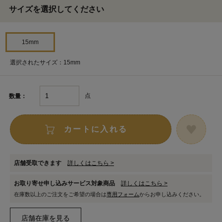
サイズを選択してください
15mm
選択されたサイズ：15mm
点
数量：
カートに入れる
店舗受取できます
詳しくはこちら >
お取り寄せ申し込みサービス対象商品
詳しくはこちら >
在庫数以上のご注文をご希望の場合は
専用フォーム
からお申し込みください。