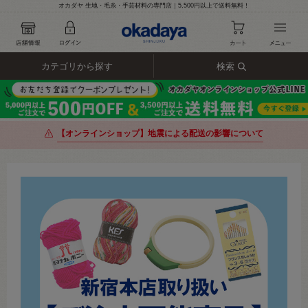
オカダヤ 生地・毛糸・手芸材料の専門店｜5,500円以上で送料無料！
カテゴリから探す
検索
【オンラインショップ】地震による配送の影響について