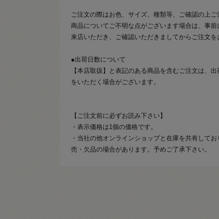
ご注文の際はお色、サイズ、種類等、ご確認の上ご
商品についてご不明な点がございます場合は、事前
来店いただき、ご確認いただきましてからご注文を
●出荷日数について
【本店取扱】と表記のある商品を含むご注文は、出
をいただく場合がございます。
【ご注文前に必ずお読み下さい】
・表示価格は1個の価格です。
・当社の他オンラインショップと在庫を共有してお
売・欠品の場合があります。予めご了承下さい。