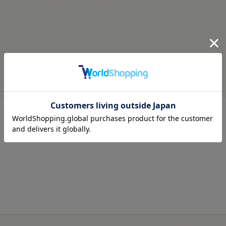
最近見た商品