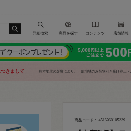
詳細検索
商品を探す
コンテンツ
店舗情報
につきまして
熊本地震の影響により、一部地域のお荷物引き受け停止・
商品コード： 4516960105229