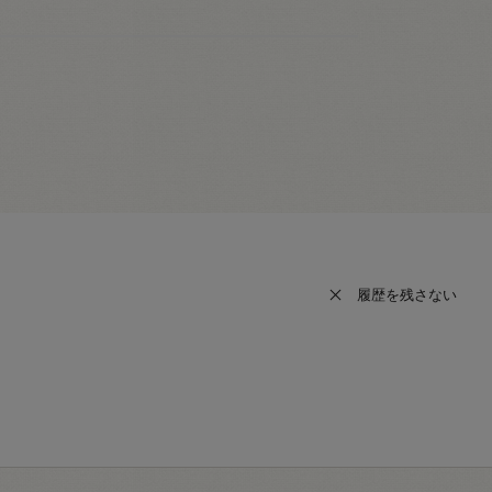
履歴を残さない