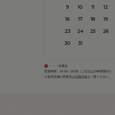
9
10
11
12
16
17
18
19
23
24
25
26
30
31
・・・休業日
営業時間：10:30～16:00（ご注文は24時間受付）
※各実店舗の営業日は
店舗情報
をご覧ください。