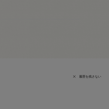
履歴を残さない