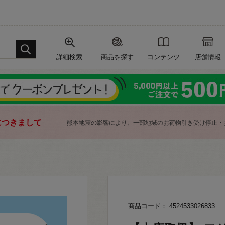
詳細検索
商品を探す
コンテンツ
店舗情報
につきまして
熊本地震の影響により、一部地域のお荷物引き受け停止・
商品コード： 4524533026833