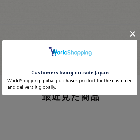
最近見た商品