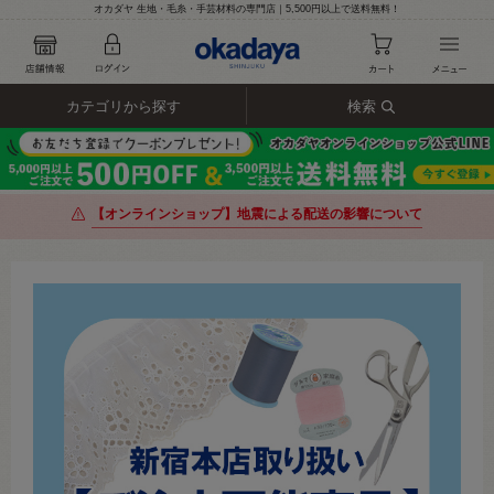
オカダヤ 生地・毛糸・手芸材料の専門店｜5,500円以上で送料無料！
カテゴリから探す
検索
【オンラインショップ】地震による配送の影響について