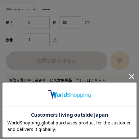
選択されたサイズ：18mm
m
cm
長さ
点
数量
在庫がありません
お取り寄せ申し込みサービス対象商品
詳しくはこちら >
在庫数以上のご注文をご希望の場合は
専用フォーム
からお申し込みください。