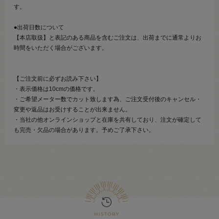
す。
●出荷日数について
【本店取扱】と表記のある商品を含むご注文は、出荷までに通常よりお
時間をいただく場合がございます。
【ご注文前に必ずお読み下さい】
・表示価格は10cmの価格です。
・ご希望メーター数でカット致します為、ご注文受付後のキャンセル・
変更や返品はお受けすることが出来ません。
・当社の他オンラインショップと在庫を共有しており、注文が確定して
も完売・欠品の場合があります。予めご了承下さい。