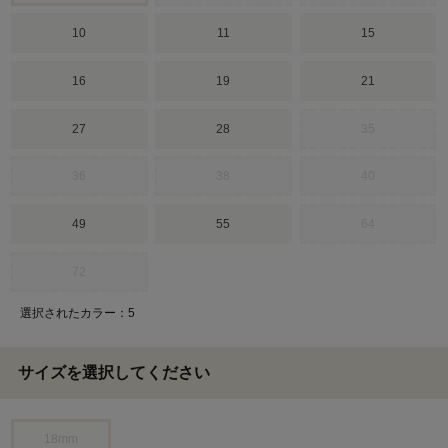
10
11
15
16
19
21
27
28
35
36
38
40
49
55
64
72
選択されたカラー：5
サイズを選択してください
18mm