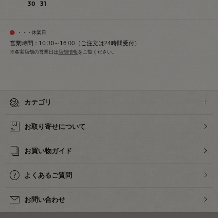
30
31
・・・休業日
営業時間：10:30～16:00（ご注文は24時間受付）
※各実店舗の営業日は
店舗情報
をご覧ください。
カテゴリ
お取り寄せについて
お買い物ガイド
よくあるご質問
お問い合わせ