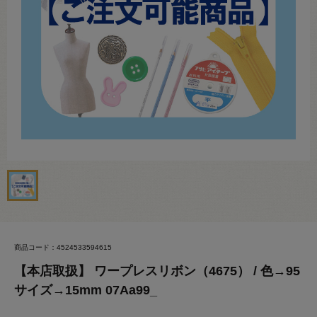
商品コード：4524533594615
【本店取扱】 ワープレスリボン（4675） / 色→95
サイズ→15mm 07Aa99_