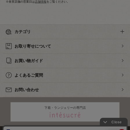
※各実店舗の営業日は
店舗情報
をご覧ください。
カテゴリ
お取り寄せについて
お買い物ガイド
よくあるご質問
お問い合わせ
下着・ランジェリーの専門店