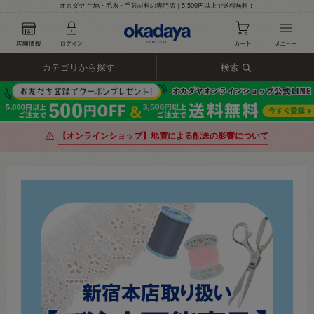
オカダヤ 生地・毛糸・手芸材料の専門店｜5,500円以上で送料無料！
カテゴリから探す
検索
【オンラインショップ】地震による配送の影響について