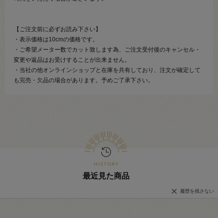
【ご注文前に必ずお読み下さい】
・表示価格は10cmの価格です。
・ご希望メーター数でカット致します為、ご注文受付後のキャンセル・
変更や返品はお受けすることが出来ません。
・当社の他オンラインショップと在庫を共有しており、注文が確定して
も完売・欠品の場合があります。予めご了承下さい。
最近見た商品
履歴を残さない