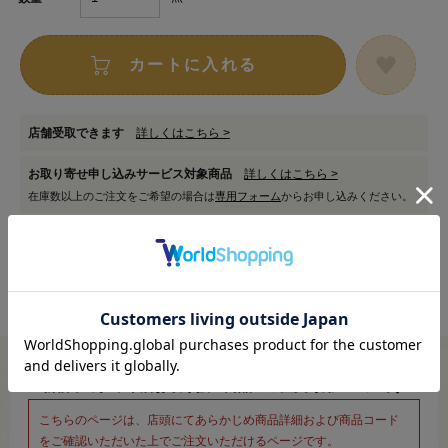
カートに入れる
店舗受取できます
詳しくはこちら >
お取り寄せ申し込みサービス対象商品
詳しくはこちら >
在庫数以上のご注文をご希望の場合は
専用フォーム
からお申し込みください。
※新宿オカダヤ本店お取り扱い商品のご注文専用ページです※
こちらのページは、店頭にてあらかじめ商品詳細および商品コード
をご確認いただいた上でご注文いただけるページです。