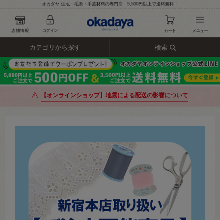
オカダヤ 生地・毛糸・手芸材料の専門店｜5,500円以上で送料無料！
カテゴリから探す
検索
【オンラインショップ】地震による配送の影響について