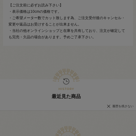
【ご注文前に必ずお読み下さい】
・表示価格は10cmの価格です。
・ご希望メーター数でカット致します為、ご注文受付後のキャンセル・
変更や返品はお受けすることが出来ません。
・当社の他オンラインショップと在庫を共有しており、注文が確定して
も完売・欠品の場合があります。予めご了承下さい。
最近見た商品
履歴を残さない