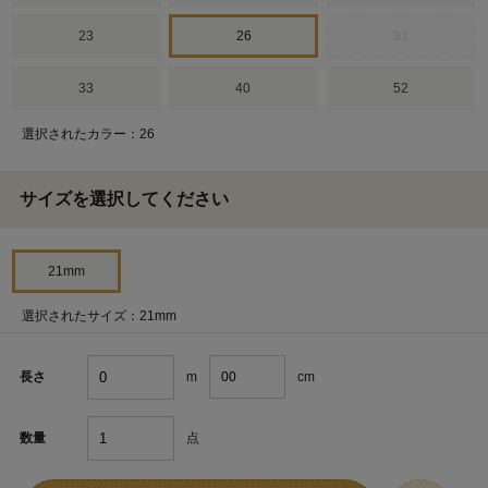
23
26
31
33
40
52
選択されたカラー：26
サイズを選択してください
21mm
選択されたサイズ：21mm
m
cm
長さ
点
数量