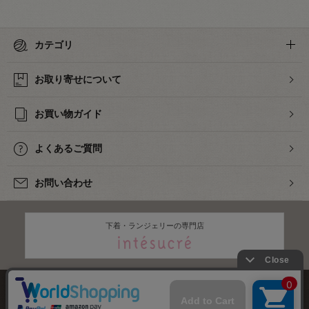
カテゴリ
お取り寄せについて
お買い物ガイド
よくあるご質問
お問い合わせ
下着・ランジェリーの専門店
株式会社オカダヤ
会社概要
採用情報