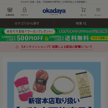
オカダヤ 生地・毛糸・手芸材料の専門店｜5,500円以上で送料無料！
カテゴリから探す
検索
【オンラインショップ】地震による配送の影響について