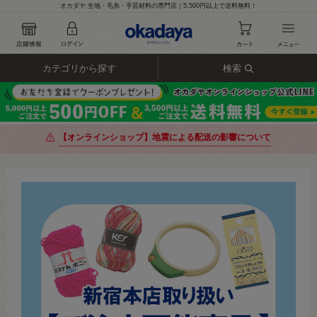
オカダヤ 生地・毛糸・手芸材料の専門店｜5,500円以上で送料無料！
カテゴリから探す
検索
【オンラインショップ】地震による配送の影響について