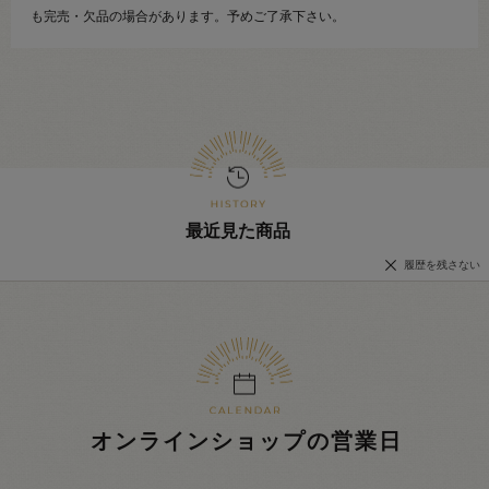
も完売・欠品の場合があります。予めご了承下さい。
最近見た商品
履歴を残さない
オンラインショップの営業日