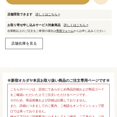
店舗受取できます
詳しくはこちら >
お取り寄せ申し込みサービス対象商品
詳しくはこちら >
在庫数以上のご注文をご希望の場合は
専用フォーム
からお申し込みください。
※新宿オカダヤ本店お取り扱い商品のご注文専用ページです※
こちらのページは、店頭にてあらかじめ商品詳細および商品コード
をご確認いただいた上でご注文いただけるページです。
そのため、商品画像および詳細は記載しておりません。
また、詳細につきましてのご案内、ご相談もオンラインショップ窓
口では承っておりません。
併せて下記のご説明事項につきましてもご確認、ご了承の上、ご注