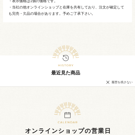
・表示価格は1個の価格です。
・当社の他オンラインショップと在庫を共有しており、注文が確定して
も完売・欠品の場合があります。予めご了承下さい。
最近見た商品
履歴を残さない
オンラインショップの営業日