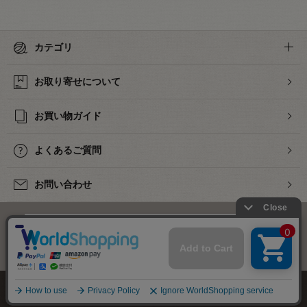
カテゴリ
お取り寄せについて
お買い物ガイド
よくあるご質問
お問い合わせ
下着・ランジェリーの専門店
株式会社オカダヤ
会社概要
採用情報