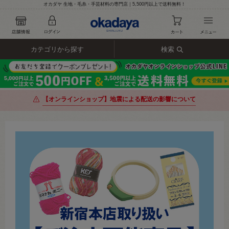
オカダヤ 生地・毛糸・手芸材料の専門店｜5,500円以上で送料無料！
カテゴリから探す
検索
【オンラインショップ】地震による配送の影響について