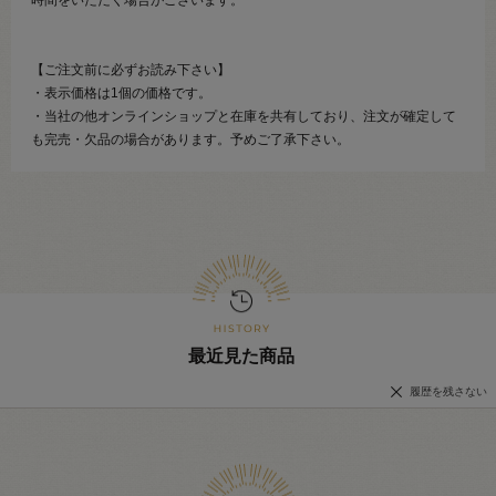
【ご注文前に必ずお読み下さい】
・表示価格は1個の価格です。
・当社の他オンラインショップと在庫を共有しており、注文が確定して
も完売・欠品の場合があります。予めご了承下さい。
最近見た商品
履歴を残さない