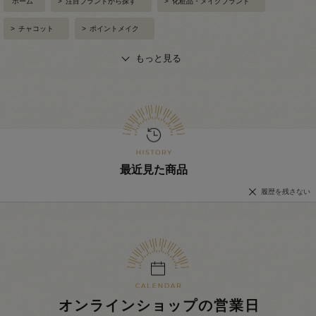
ホーム
>
注目ブランドから探す
>
化粧品・メイクブランド
>
チャコット
>
ポイントメイク
もっと見る
最近見た商品
履歴を残さない
オンラインショップの営業日