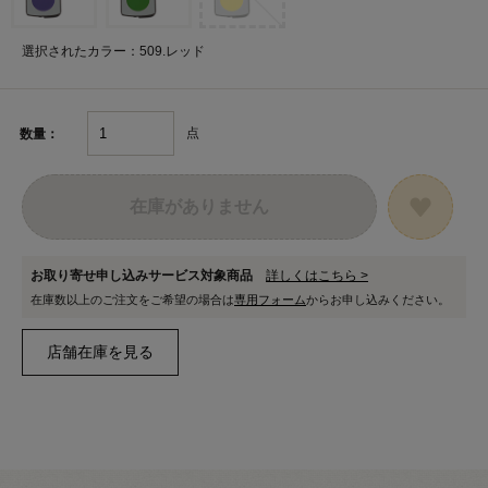
選択されたカラー：509.レッド
点
数量：
在庫がありません
お取り寄せ申し込みサービス対象商品
詳しくはこちら >
在庫数以上のご注文をご希望の場合は
専用フォーム
からお申し込みください。