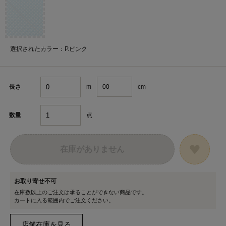
選択されたカラー：P.ピンク
m
cm
長さ
点
数量
在庫がありません
お取り寄せ不可
在庫数以上のご注文は承ることができない商品です。
カートに入る範囲内でご注文ください。