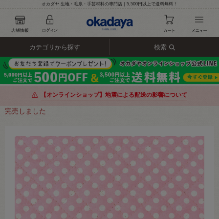
オカダヤ 生地・毛糸・手芸材料の専門店｜5,500円以上で送料無料！
カテゴリから探す
検索
【オンラインショップ】地震による配送の影響について
完売しました