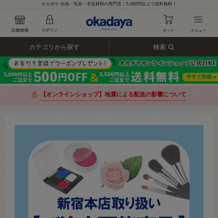
オカダヤ 生地・毛糸・手芸材料の専門店｜5,500円以上で送料無料！
カテゴリから探す
検索
【オンラインショップ】地震による配送の影響について