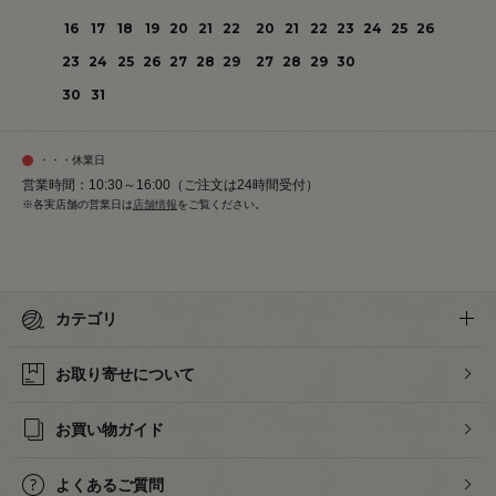
16
17
18
19
20
21
22
20
21
22
23
24
25
26
23
24
25
26
27
28
29
27
28
29
30
30
31
・・・休業日
営業時間：10:30～16:00（ご注文は24時間受付）
※各実店舗の営業日は
店舗情報
をご覧ください。
カテゴリ
お取り寄せについて
お買い物ガイド
よくあるご質問