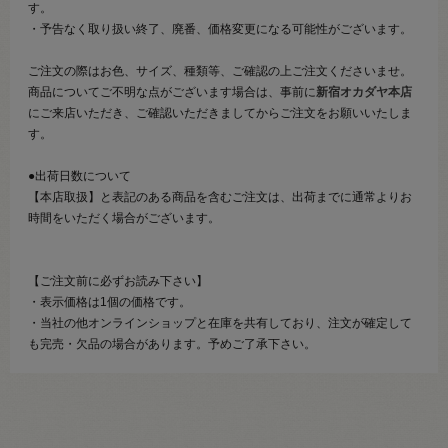
す。
・予告なく取り扱い終了、廃番、価格変更になる可能性がございます。
ご注文の際はお色、サイズ、種類等、ご確認の上ご注文くださいませ。
商品についてご不明な点がございます場合は、事前に
新宿オカダヤ本店
にご来店いただき、ご確認いただきましてからご注文をお願いいたしま
す。
●出荷日数について
【本店取扱】と表記のある商品を含むご注文は、出荷までに通常よりお
時間をいただく場合がございます。
【ご注文前に必ずお読み下さい】
・表示価格は1個の価格です。
・当社の他オンラインショップと在庫を共有しており、注文が確定して
も完売・欠品の場合があります。予めご了承下さい。