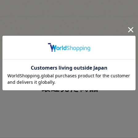
最近見た商品