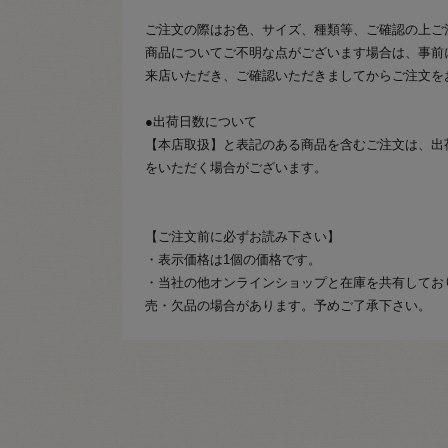
ご注文の際はお色、サイズ、種類等、ご確認の上ご
商品についてご不明な点がございます場合は、事前
来店いただき、ご確認いただきましてからご注文を
●出荷日数について
【本店取扱】と表記のある商品を含むご注文は、出
をいただく場合がございます。
【ご注文前に必ずお読み下さい】
・表示価格は1個の価格です。
・当社の他オンラインショップと在庫を共有してお
売・欠品の場合があります。予めご了承下さい。