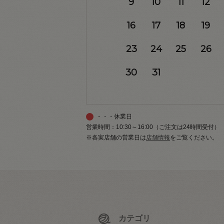
9
10
11
12
16
17
18
19
23
24
25
26
30
31
・・・休業日
営業時間：10:30～16:00（ご注文は24時間受付）
※各実店舗の営業日は
店舗情報
をご覧ください。
カテゴリ