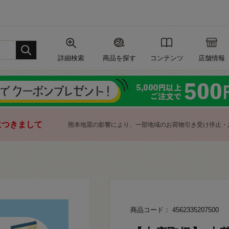
詳細検索
商品を探す
コンテンツ
店舗情報
につきまして
熊本地震の影響により、一部地域のお荷物引き受け停止・
商品コード： 4562335207500