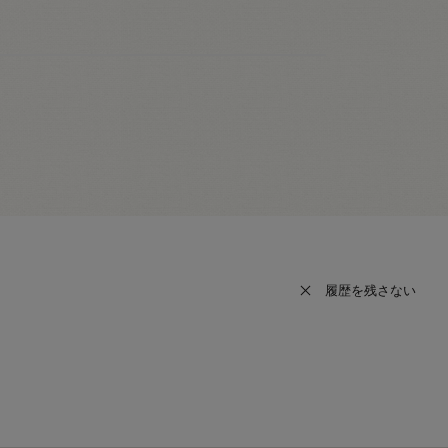
履歴を残さない