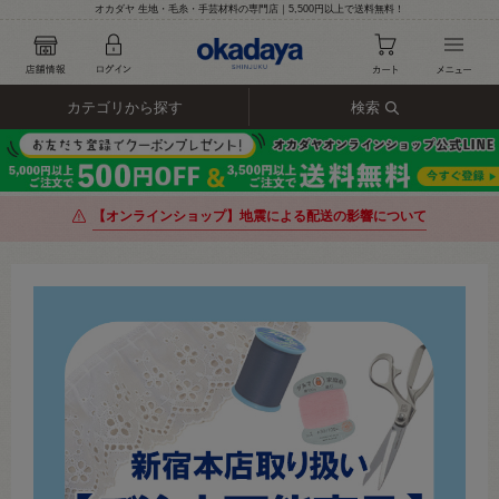
オカダヤ 生地・毛糸・手芸材料の専門店｜5,500円以上で送料無料！
カテゴリから探す
検索
【オンラインショップ】地震による配送の影響について