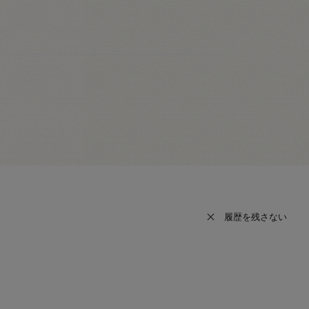
履歴を残さない