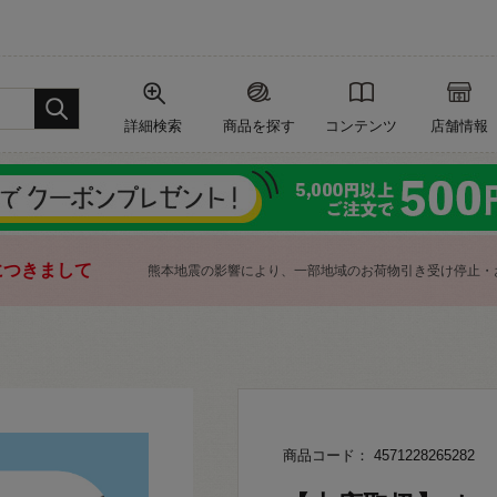
詳細検索
商品を探す
コンテンツ
店舗情報
につきまして
熊本地震の影響により、一部地域のお荷物引き受け停止・
商品コード： 4571228265282