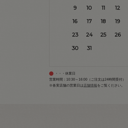
9
10
11
12
16
17
18
19
23
24
25
26
30
31
・・・休業日
営業時間：10:30～16:00（ご注文は24時間受付）
※各実店舗の営業日は
店舗情報
をご覧ください。