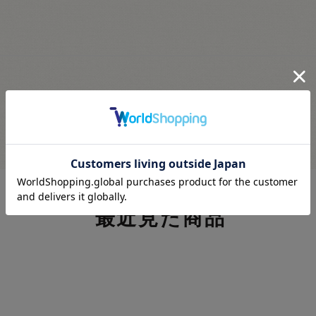
最近見た商品