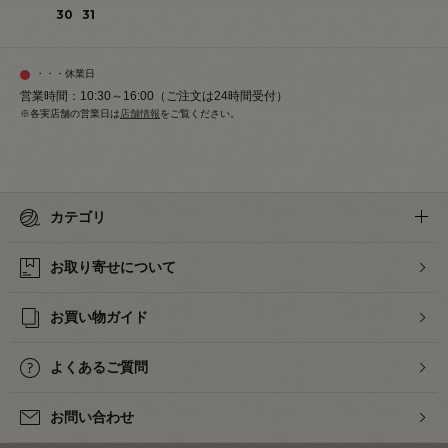
30
31
・・・休業日
営業時間：10:30～16:00（ご注文は24時間受付）
※各実店舗の営業日は
店舗情報
をご覧ください。
カテゴリ
お取り寄せについて
お買い物ガイド
よくあるご質問
お問い合わせ