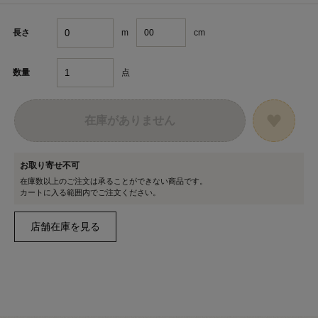
m
cm
長さ
点
数量
在庫がありません
お取り寄せ不可
在庫数以上のご注文は承ることができない商品です。
カートに入る範囲内でご注文ください。