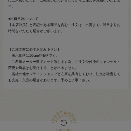
にご来店いただき、ご確認いただきましてからご注文をお願いいたしま
す。
●出荷日数について
【本店取扱】と表記のある商品を含むご注文は、出荷までに通常よりお
時間をいただく場合がございます。
【ご注文前に必ずお読み下さい】
・表示価格は10cmの価格です。
・ご希望メーター数でカット致します為、ご注文受付後のキャンセル・
変更や返品はお受けすることが出来ません。
・当社の他オンラインショップと在庫を共有しており、注文が確定して
も完売・欠品の場合があります。予めご了承下さい。