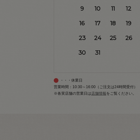
9
10
11
12
16
17
18
19
23
24
25
26
30
31
・・・休業日
営業時間：10:30～16:00（ご注文は24時間受付）
※各実店舗の営業日は
店舗情報
をご覧ください。