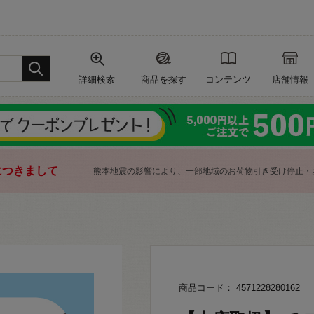
詳細検索
商品を探す
コンテンツ
店舗情報
につきまして
熊本地震の影響により、一部地域のお荷物引き受け停止・
商品コード： 4571228280162