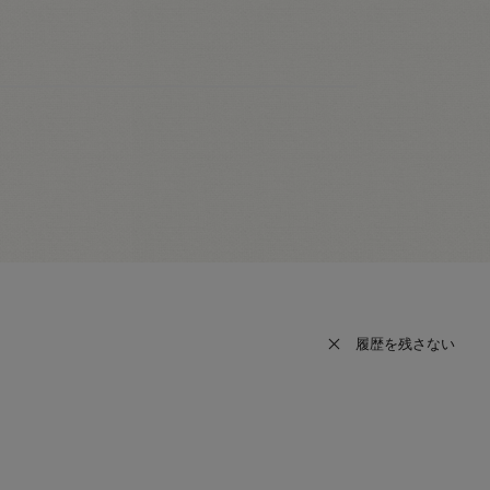
履歴を残さない