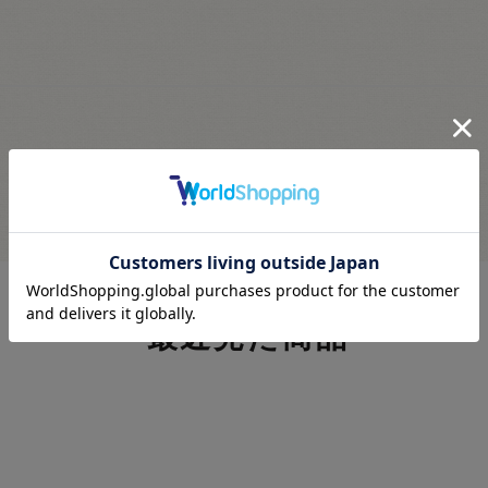
最近見た商品